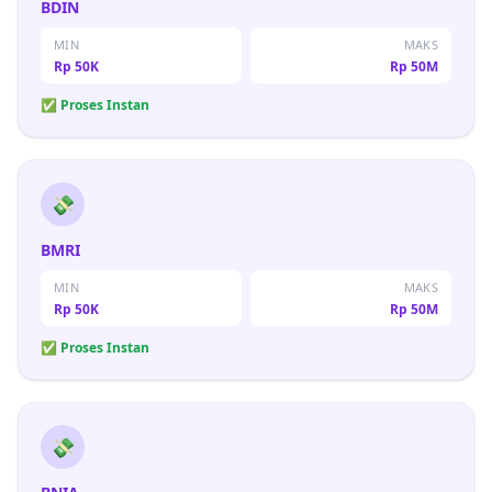
BDIN
MIN
MAKS
Rp 50K
Rp 50M
✅ Proses Instan
💸
BMRI
MIN
MAKS
Rp 50K
Rp 50M
✅ Proses Instan
💸