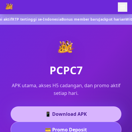
nggi se-Indonesia
Bonus member baru
Jackpot harian
Withdraw cepat
PCPC7
APK utama, akses H5 cadangan, dan promo aktif
setiap hari.
📱 Download APK
💳 Promo Deposit