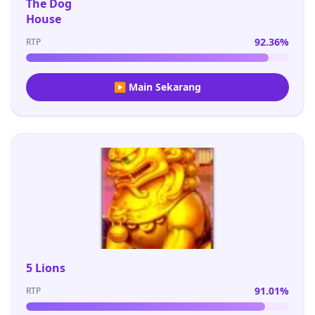
The Dog
House
92.36%
RTP
▶ Main Sekarang
5 Lions
91.01%
RTP