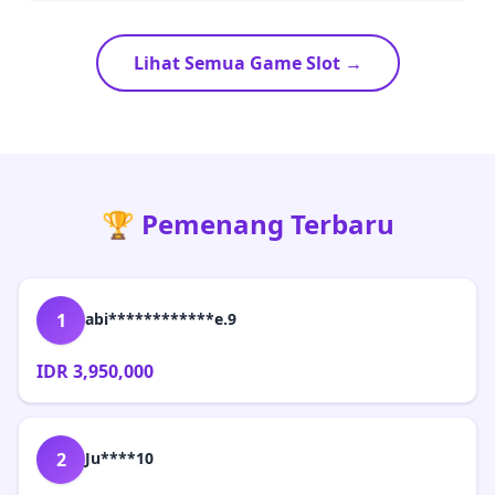
Lihat Semua Game Slot →
🏆
Pemenang Terbaru
1
abi************e.9
IDR 3,950,000
2
Ju****10