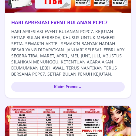
HARI APRESIASI EVENT BULANAN PCPC7
HARI APRESIASI EVENT BULANAN PCPC7. KEJUTAN
SETIAP BULAN BERBEDA, KHUSUS UNTUK MEMBER
SETIA. SEMAKIN AKTIF - SEMAKIN BANYAK HADIAH
BESAR YANG DIDAPATKAN. JANUARI SELESAI. FEBRUARY
SEGERA TIBA. MARET, APRIL, MEI, JUNI, JULI, AGUSTUS
SILAHKAN MENUNGGU. KETENTUAN ACARA AKAN
DIUMUMKAN LEBIH AWAL, TERUS NANTIKAN TERUS
BERSAMA PCPC7, SETIAP BULAN PENUH KEJUTAN.
Klaim Promo →