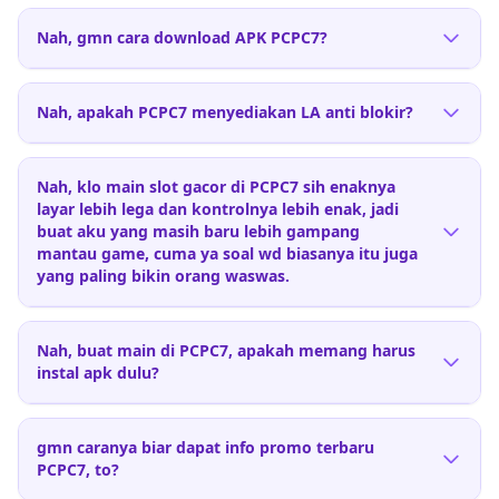
PCPC7 jadi salah satu platform hiburan digital di
Nah, gmn cara download APK PCPC7?
Indonesia yang menyediakan berbagai jenis slot online
dan bisa diakses dengan mudah lewat situs web
maupun aplikasi Android.
APK resminya bisa diunduh langsung lewat tombol
Nah, apakah PCPC7 menyediakan LA anti blokir?
unduh yang ada di situs kilikili.net agar perangkat
tetap aman dan nyaman digunakan.
Ya, kami menyiapkan link alternatif terbaru yang rutin
Nah, klo main slot gacor di PCPC7 sih enaknya
diperbarui supaya akses login member tetap lancar
layar lebih lega dan kontrolnya lebih enak, jadi
dan stabil tanpa terkendala pemblokiran internet.
buat aku yang masih baru lebih gampang
mantau game, cuma ya soal wd biasanya itu juga
yang paling bikin orang waswas.
Bermain di PCPC7 memberikan keuntungan berupa
Nah, buat main di PCPC7, apakah memang harus
bonus melimpah. Keamanan datanya memang terlihat
instal apk dulu?
ketat, tapi soal aman atau tidak tetap nggak bisa cuma
lihat promo, sementara info pola slot gacor hari ini
Tidak harus. Jika tidak ingin mengunduh aplikasi, Anda
cukup membantu member yang lagi cari peluang
gmn caranya biar dapat info promo terbaru
dapat menggunakan akses H5 langsung melalui
jackpot.
PCPC7, to?
peramban HP Anda tanpa perlu proses instalasi.