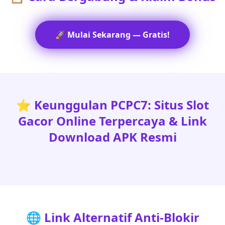
🚀 Mulai Sekarang — Gratis!
⭐
Keunggulan
PCPC7: Situs Slot
Gacor Online Terpercaya & Link
Download APK Resmi
🌐
Link Alternatif
Anti-Blokir