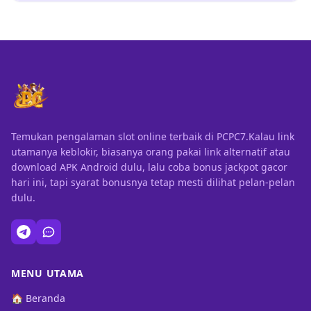
Kalau mau, bisa ikut grup Telegram dan WhatsApp
yang cukup aktif buat lihat update promo, bonus, dan
daftar slot gacor hari ini, tapi bagian syarat bonus
tetap perlu dicek pelan-pelan dulu.
Temukan pengalaman slot online terbaik di PCPC7.Kalau link
utamanya keblokir, biasanya orang pakai link alternatif atau
download APK Android dulu, lalu coba bonus jackpot gacor
hari ini, tapi syarat bonusnya tetap mesti dilihat pelan-pelan
dulu.
MENU UTAMA
🏠 Beranda