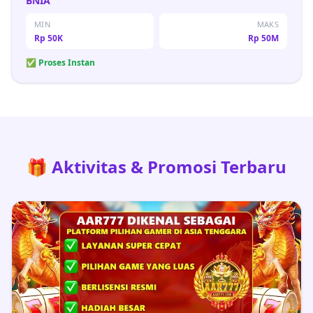
BNIA
MIN
MAKS
Rp 50K
Rp 50M
✅ Proses Instan
🎁
Aktivitas & Promosi
Terbaru