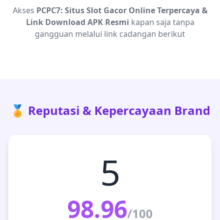
Akses
PCPC7: Situs Slot Gacor Online Terpercaya &
Link Download APK Resmi
kapan saja tanpa
gangguan melalui link cadangan berikut
🏅
Reputasi & Kepercayaan
Brand
5
98.96
/100