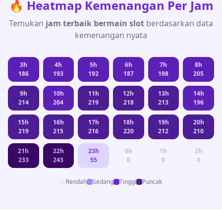
🔥
Heatmap Kemenangan
Per Jam
Temukan
jam terbaik bermain slot
berdasarkan data
kemenangan nyata
3h
4h
5h
6h
7h
8h
186
193
192
187
198
205
9h
10h
11h
12h
13h
14h
214
204
219
218
213
196
15h
16h
17h
18h
19h
20h
219
215
216
220
212
210
21h
22h
23h
0h
1h
2h
233
243
55
0
0
0
Rendah
Sedang
Tinggi
Puncak