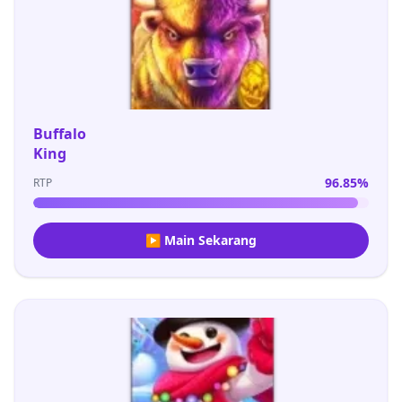
Buffalo
King
96.85%
RTP
▶ Main Sekarang