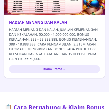
HADIAH MENANG DAN KALAH
HADIAH MENANG DAN KALAH. JUMLAH KEMENANGAN
DAN KEKALAHAN: 50,000 - 1,000,000,000. BONUS
KEKALAHAN: 888 - 38,888,888. BONUS KEMENANGAN:
388 - 18,888,888. CARA PENGAMBILAN: SISTEM AKAN
OTOMATIS MENGIRIMKAN BONUS PADA PUKUL 11:00
KEESOKAN HARINYA. CATATAN: HARUS DEPOSIT PADA
HARI ITU >= 50,000.
Klaim Promo →
📋
Cara Bergabung
& Klaim Bonus