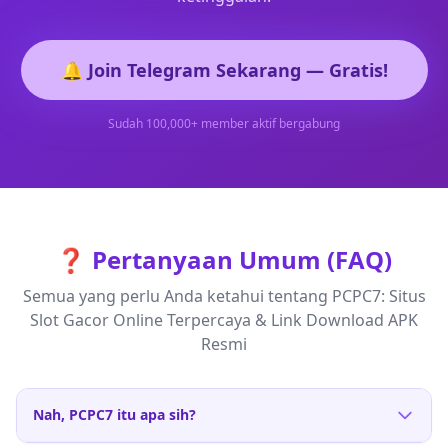
🔔 Join Telegram Sekarang — Gratis!
Sudah 100,000+ member aktif bergabung
❓
Pertanyaan Umum
(FAQ)
Semua yang perlu Anda ketahui tentang PCPC7: Situs
Slot Gacor Online Terpercaya & Link Download APK
Resmi
Nah, PCPC7 itu apa sih?