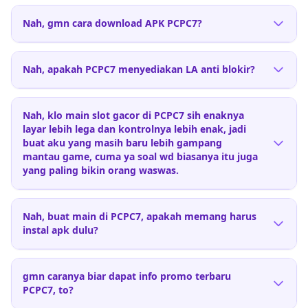
PCPC7 jadi salah satu platform hiburan digital di
Nah, gmn cara download APK PCPC7?
Indonesia yang menyediakan berbagai jenis slot online
dan bisa diakses dengan mudah lewat situs web
maupun aplikasi Android.
APK resminya bisa diunduh langsung lewat tombol
Nah, apakah PCPC7 menyediakan LA anti blokir?
unduh yang ada di situs kilikili.net agar perangkat
tetap aman dan nyaman digunakan.
Ya, kami menyiapkan link alternatif terbaru yang rutin
Nah, klo main slot gacor di PCPC7 sih enaknya
diperbarui supaya akses login member tetap lancar
layar lebih lega dan kontrolnya lebih enak, jadi
dan stabil tanpa terkendala pemblokiran internet.
buat aku yang masih baru lebih gampang
mantau game, cuma ya soal wd biasanya itu juga
yang paling bikin orang waswas.
Bermain di PCPC7 memberikan keuntungan berupa
Nah, buat main di PCPC7, apakah memang harus
bonus melimpah. Keamanan datanya memang terlihat
instal apk dulu?
ketat, tapi soal aman atau tidak tetap nggak bisa cuma
lihat promo, sementara info pola slot gacor hari ini
Tidak harus. Jika tidak ingin mengunduh aplikasi, Anda
cukup membantu member yang lagi cari peluang
gmn caranya biar dapat info promo terbaru
dapat menggunakan akses H5 langsung melalui
jackpot.
PCPC7, to?
peramban HP Anda tanpa perlu proses instalasi.