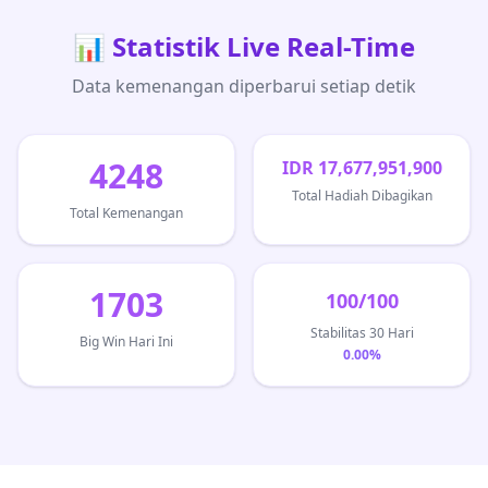
📊
Statistik Live
Real-Time
Data kemenangan diperbarui setiap detik
4248
IDR 17,677,951,900
Total Hadiah Dibagikan
Total Kemenangan
1703
100/100
Stabilitas 30 Hari
Big Win Hari Ini
0.00%