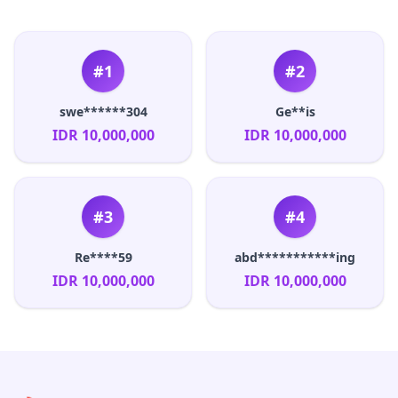
#1
#2
swe******304
Ge**is
IDR 10,000,000
IDR 10,000,000
#3
#4
Re****59
abd***********ing
IDR 10,000,000
IDR 10,000,000