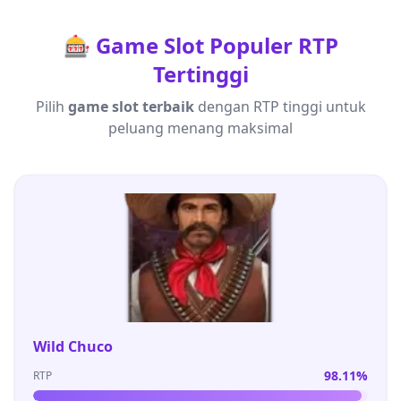
🎰
Game Slot Populer
RTP
Tertinggi
Pilih
game slot terbaik
dengan RTP tinggi untuk
peluang menang maksimal
Wild Chuco
98.11%
RTP