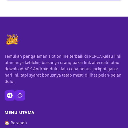
Kalau mau, bisa ikut grup Telegram dan WhatsApp
yang cukup aktif buat lihat update promo, bonus, dan
daftar slot gacor hari ini, tapi bagian syarat bonus
tetap perlu dicek pelan-pelan dulu.
Temukan pengalaman slot online terbaik di PCPC7.Kalau link
utamanya keblokir, biasanya orang pakai link alternatif atau
download APK Android dulu, lalu coba bonus jackpot gacor
hari ini, tapi syarat bonusnya tetap mesti dilihat pelan-pelan
dulu.
MENU UTAMA
🏠 Beranda