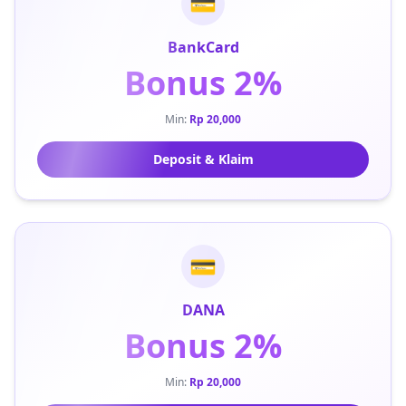
💳
BankCard
Bonus 2%
Min:
Rp 20,000
Deposit & Klaim
💳
DANA
Bonus 2%
Min:
Rp 20,000