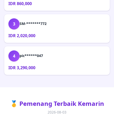
IDR 860,000
3
SM-*******772
IDR 2,020,000
4
pic******047
IDR 3,290,000
🥇
Pemenang Terbaik Kemarin
2026-08-03