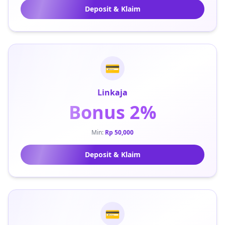
Deposit & Klaim
💳
Linkaja
Bonus 2%
Min:
Rp 50,000
Deposit & Klaim
💳