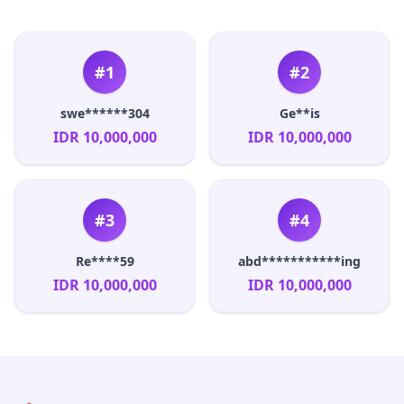
#1
#2
swe******304
Ge**is
IDR 10,000,000
IDR 10,000,000
#3
#4
Re****59
abd***********ing
IDR 10,000,000
IDR 10,000,000