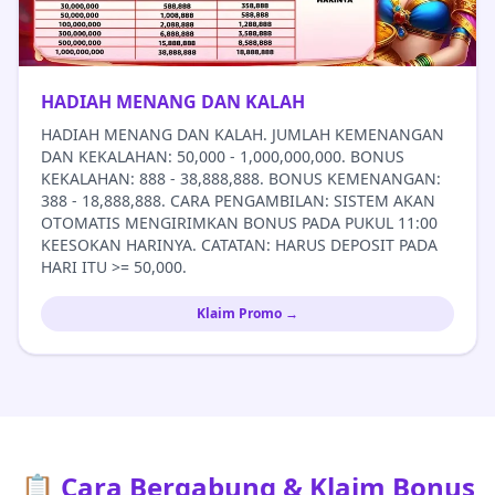
HADIAH MENANG DAN KALAH
HADIAH MENANG DAN KALAH. JUMLAH KEMENANGAN
DAN KEKALAHAN: 50,000 - 1,000,000,000. BONUS
KEKALAHAN: 888 - 38,888,888. BONUS KEMENANGAN:
388 - 18,888,888. CARA PENGAMBILAN: SISTEM AKAN
OTOMATIS MENGIRIMKAN BONUS PADA PUKUL 11:00
KEESOKAN HARINYA. CATATAN: HARUS DEPOSIT PADA
HARI ITU >= 50,000.
Klaim Promo →
📋
Cara Bergabung
& Klaim Bonus