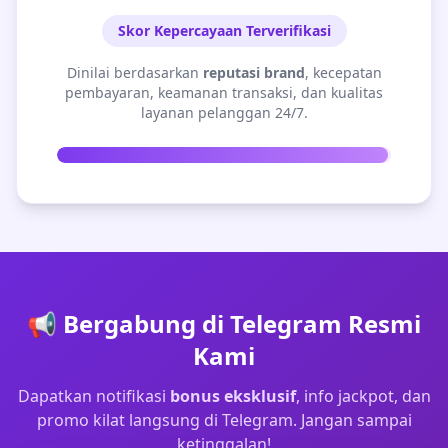
Skor Kepercayaan Terverifikasi
Dinilai berdasarkan
reputasi brand
, kecepatan
pembayaran, keamanan transaksi, dan kualitas
layanan pelanggan 24/7.
📢 Bergabung di
Telegram
Resmi
Kami
Dapatkan notifikasi
bonus eksklusif
, info jackpot, dan
promo kilat langsung di Telegram. Jangan sampai
ketinggalan!