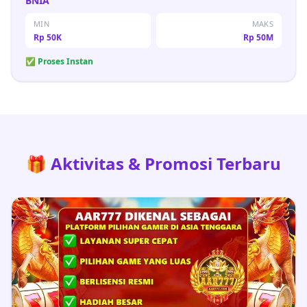
BNIA
MIN
MAKS
Rp 50K
Rp 50M
✅ Proses Instan
🎁
Aktivitas & Promosi
Terbaru