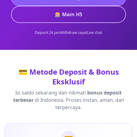
🎰 Main H5
Deposit 24 jam
Withdraw cepat
Live chat
💳
Metode Deposit
& Bonus
Eksklusif
Isi saldo sekarang dan nikmati
bonus deposit
terbesar
di Indonesia. Proses instan, aman, dan
terpercaya.