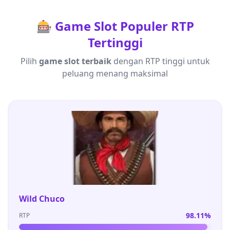
🎰
Game Slot Populer
RTP
Tertinggi
Pilih
game slot terbaik
dengan RTP tinggi untuk
peluang menang maksimal
Wild Chuco
98.11%
RTP