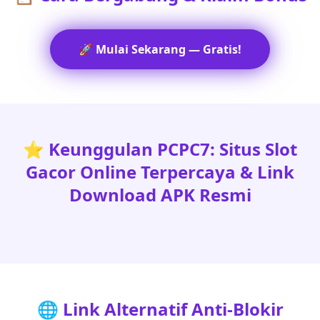
🚀 Mulai Sekarang — Gratis!
⭐
Keunggulan
PCPC7: Situs Slot
Gacor Online Terpercaya & Link
Download APK Resmi
🌐
Link Alternatif
Anti-Blokir