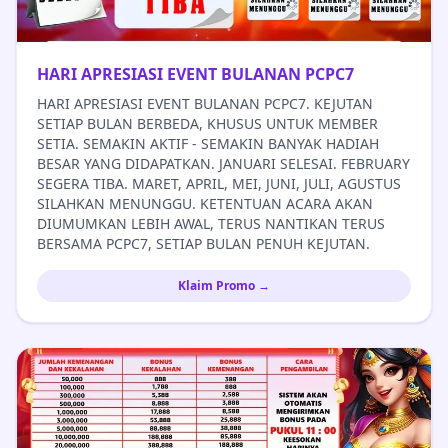
HARI APRESIASI EVENT BULANAN PCPC7
HARI APRESIASI EVENT BULANAN PCPC7. KEJUTAN
SETIAP BULAN BERBEDA, KHUSUS UNTUK MEMBER
SETIA. SEMAKIN AKTIF - SEMAKIN BANYAK HADIAH
BESAR YANG DIDAPATKAN. JANUARI SELESAI. FEBRUARY
SEGERA TIBA. MARET, APRIL, MEI, JUNI, JULI, AGUSTUS
SILAHKAN MENUNGGU. KETENTUAN ACARA AKAN
DIUMUMKAN LEBIH AWAL, TERUS NANTIKAN TERUS
BERSAMA PCPC7, SETIAP BULAN PENUH KEJUTAN.
Klaim Promo →