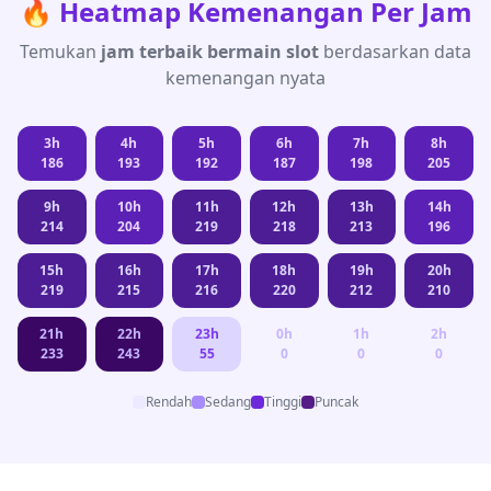
🔥
Heatmap Kemenangan
Per Jam
Temukan
jam terbaik bermain slot
berdasarkan data
kemenangan nyata
3h
4h
5h
6h
7h
8h
186
193
192
187
198
205
9h
10h
11h
12h
13h
14h
214
204
219
218
213
196
15h
16h
17h
18h
19h
20h
219
215
216
220
212
210
21h
22h
23h
0h
1h
2h
233
243
55
0
0
0
Rendah
Sedang
Tinggi
Puncak