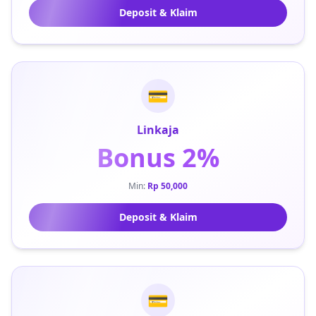
Deposit & Klaim
💳
Linkaja
Bonus 2%
Min:
Rp 50,000
Deposit & Klaim
💳