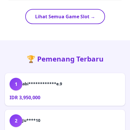
Lihat Semua Game Slot →
🏆
Pemenang Terbaru
1
abi************e.9
IDR 3,950,000
2
Ju****10