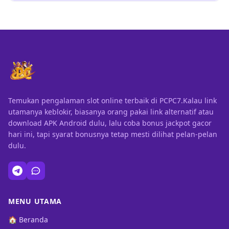
Kalau mau, bisa ikut grup Telegram dan WhatsApp
yang cukup aktif buat lihat update promo, bonus, dan
daftar slot gacor hari ini, tapi bagian syarat bonus
tetap perlu dicek pelan-pelan dulu.
Temukan pengalaman slot online terbaik di PCPC7.Kalau link
utamanya keblokir, biasanya orang pakai link alternatif atau
download APK Android dulu, lalu coba bonus jackpot gacor
hari ini, tapi syarat bonusnya tetap mesti dilihat pelan-pelan
dulu.
MENU UTAMA
🏠 Beranda