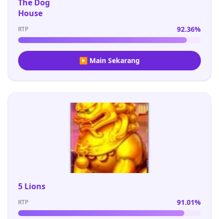
The Dog
House
92.36%
RTP
▶ Main Sekarang
5 Lions
91.01%
RTP