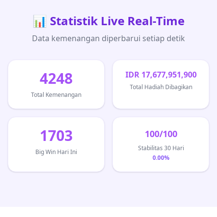
📊
Statistik Live
Real-Time
Data kemenangan diperbarui setiap detik
4248
IDR 17,677,951,900
Total Hadiah Dibagikan
Total Kemenangan
1703
100/100
Stabilitas 30 Hari
Big Win Hari Ini
0.00%