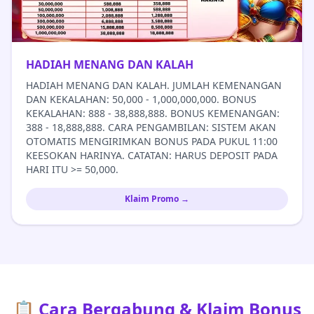
HADIAH MENANG DAN KALAH
HADIAH MENANG DAN KALAH. JUMLAH KEMENANGAN
DAN KEKALAHAN: 50,000 - 1,000,000,000. BONUS
KEKALAHAN: 888 - 38,888,888. BONUS KEMENANGAN:
388 - 18,888,888. CARA PENGAMBILAN: SISTEM AKAN
OTOMATIS MENGIRIMKAN BONUS PADA PUKUL 11:00
KEESOKAN HARINYA. CATATAN: HARUS DEPOSIT PADA
HARI ITU >= 50,000.
Klaim Promo →
📋
Cara Bergabung
& Klaim Bonus