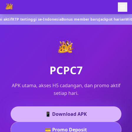
nggi se-Indonesia
Bonus member baru
Jackpot harian
Withdraw cepat
PCPC7
APK utama, akses H5 cadangan, dan promo aktif
setiap hari.
📱 Download APK
💳 Promo Deposit