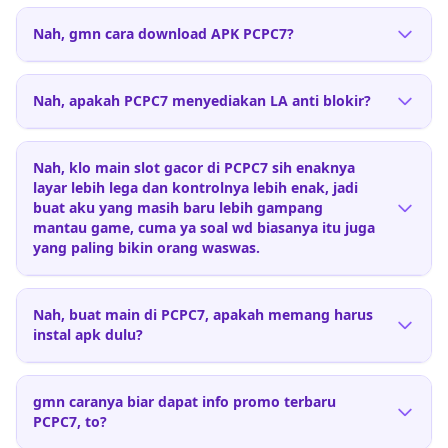
PCPC7 jadi salah satu platform hiburan digital di
Nah, gmn cara download APK PCPC7?
Indonesia yang menyediakan berbagai jenis slot online
dan bisa diakses dengan mudah lewat situs web
maupun aplikasi Android.
APK resminya bisa diunduh langsung lewat tombol
Nah, apakah PCPC7 menyediakan LA anti blokir?
unduh yang ada di situs kilikili.net agar perangkat
tetap aman dan nyaman digunakan.
Ya, kami menyiapkan link alternatif terbaru yang rutin
Nah, klo main slot gacor di PCPC7 sih enaknya
diperbarui supaya akses login member tetap lancar
layar lebih lega dan kontrolnya lebih enak, jadi
dan stabil tanpa terkendala pemblokiran internet.
buat aku yang masih baru lebih gampang
mantau game, cuma ya soal wd biasanya itu juga
yang paling bikin orang waswas.
Bermain di PCPC7 memberikan keuntungan berupa
Nah, buat main di PCPC7, apakah memang harus
bonus melimpah. Keamanan datanya memang terlihat
instal apk dulu?
ketat, tapi soal aman atau tidak tetap nggak bisa cuma
lihat promo, sementara info pola slot gacor hari ini
Tidak harus. Jika tidak ingin mengunduh aplikasi, Anda
cukup membantu member yang lagi cari peluang
gmn caranya biar dapat info promo terbaru
dapat menggunakan akses H5 langsung melalui
jackpot.
PCPC7, to?
peramban HP Anda tanpa perlu proses instalasi.