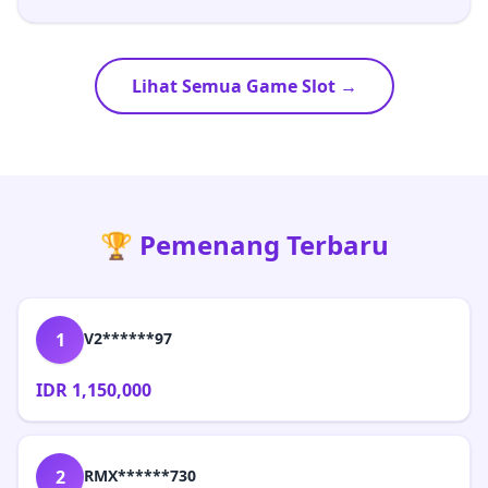
Lihat Semua Game Slot →
🏆
Pemenang Terbaru
1
V2******97
IDR 1,150,000
2
RMX******730