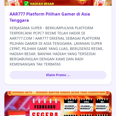
AAR777 Platform Pilihan Gamer di Asia
Tenggara
KERJASAMA SUPER - BERKUMPULNYA PLATFORM
TERPERCAYA! PCPC7 RESMI TELAH HADIR DI
AAR777.COM ! AAR777 DIKENAL SEBAGAI PLATFORM
PILIHAN GAMER DI ASIA TENGGARA. LAYANAN SUPER
CEPAT, PILIHAN GAME YANG LUAS, BERLISENSI RESMI,
HADIAH BESAR. BANYAK HADIAH YANG TERSEDIA!
BERGABUNGLAH DENGAN KAMI DAN RAIH
KEMENANGAN TAK TERBATAS
Klaim Promo →