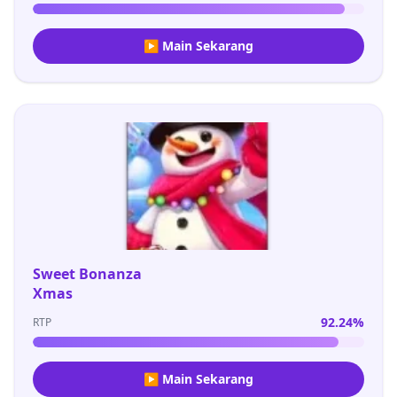
▶ Main Sekarang
Sweet Bonanza
Xmas
92.24%
RTP
▶ Main Sekarang