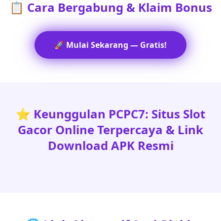
📋
Cara Bergabung
& Klaim Bonus
🚀 Mulai Sekarang — Gratis!
⭐
Keunggulan
PCPC7: Situs Slot
Gacor Online Terpercaya & Link
Download APK Resmi