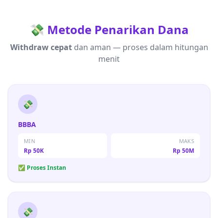
💸
Metode Penarikan
Dana
Withdraw cepat
dan aman — proses dalam hitungan
menit
💸
BBBA
MIN
MAKS
Rp 50K
Rp 50M
✅ Proses Instan
💸