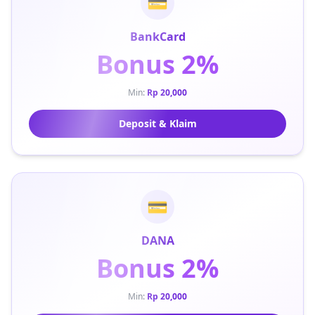
💳
BankCard
Bonus 2%
Min:
Rp 20,000
Deposit & Klaim
💳
DANA
Bonus 2%
Min:
Rp 20,000