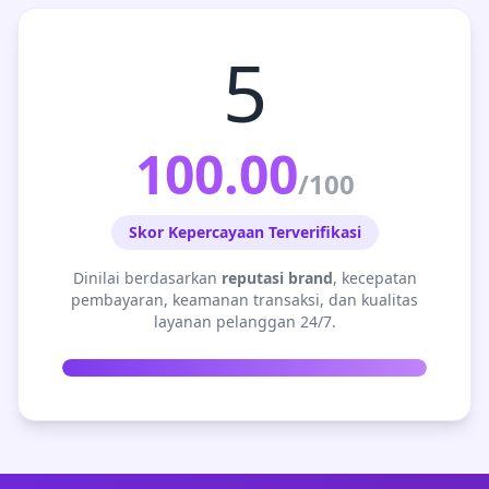
5
100.00
/100
Skor Kepercayaan Terverifikasi
Dinilai berdasarkan
reputasi brand
, kecepatan
pembayaran, keamanan transaksi, dan kualitas
layanan pelanggan 24/7.