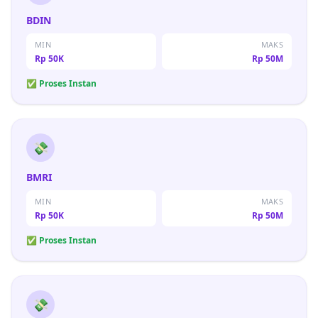
BDIN
MIN
MAKS
Rp 50K
Rp 50M
✅ Proses Instan
💸
BMRI
MIN
MAKS
Rp 50K
Rp 50M
✅ Proses Instan
💸