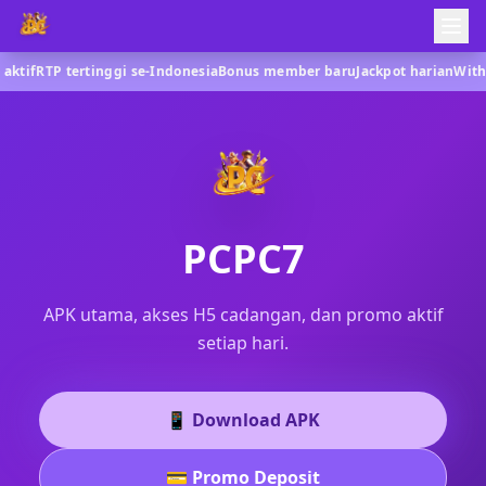
ggi se-Indonesia
Bonus member baru
Jackpot harian
Withdraw cepat
PCPC7
APK utama, akses H5 cadangan, dan promo aktif
setiap hari.
📱 Download APK
💳 Promo Deposit