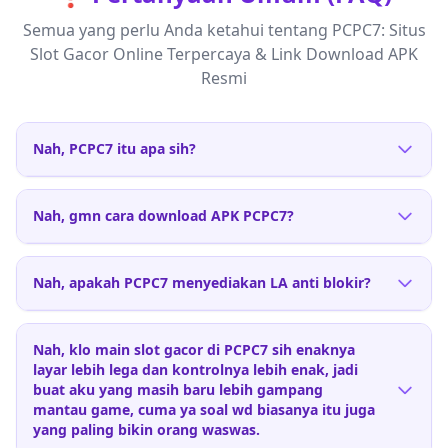
Semua yang perlu Anda ketahui tentang PCPC7: Situs
Slot Gacor Online Terpercaya & Link Download APK
Resmi
Nah, PCPC7 itu apa sih?
PCPC7 jadi salah satu platform hiburan digital di
Nah, gmn cara download APK PCPC7?
Indonesia yang menyediakan berbagai jenis slot online
dan bisa diakses dengan mudah lewat situs web
maupun aplikasi Android.
APK resminya bisa diunduh langsung lewat tombol
Nah, apakah PCPC7 menyediakan LA anti blokir?
unduh yang ada di situs kilikili.net agar perangkat
tetap aman dan nyaman digunakan.
Ya, kami menyiapkan link alternatif terbaru yang rutin
Nah, klo main slot gacor di PCPC7 sih enaknya
diperbarui supaya akses login member tetap lancar
layar lebih lega dan kontrolnya lebih enak, jadi
dan stabil tanpa terkendala pemblokiran internet.
buat aku yang masih baru lebih gampang
mantau game, cuma ya soal wd biasanya itu juga
yang paling bikin orang waswas.