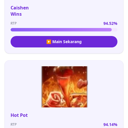
Caishen
Wins
94.52%
RTP
▶ Main Sekarang
Hot Pot
94.14%
RTP