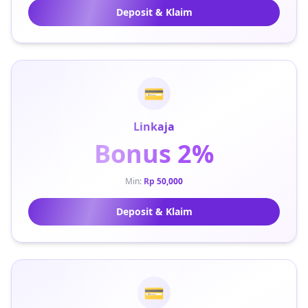
Deposit & Klaim
💳
Linkaja
Bonus 2%
Min:
Rp 50,000
Deposit & Klaim
💳