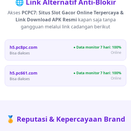
🌐
Link Alternatif
Anti-Blokir
Akses
PCPC7: Situs Slot Gacor Online Terpercaya &
Link Download APK Resmi
kapan saja tanpa
gangguan melalui link cadangan berikut
h5.pc8pc.com
● Data monitor 7 hari: 100%
Online
Bisa diakses
h5.pc661.com
● Data monitor 7 hari: 100%
Online
Bisa diakses
🏅
Reputasi & Kepercayaan
Brand