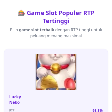
🎰
Game Slot Populer
RTP
Tertinggi
Pilih
game slot terbaik
dengan RTP tinggi untuk
peluang menang maksimal
Lucky
Neko
98.8%
RTP