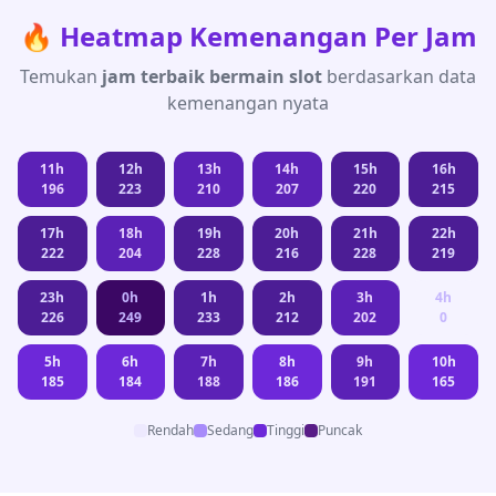
🔥
Heatmap Kemenangan
Per Jam
Temukan
jam terbaik bermain slot
berdasarkan data
kemenangan nyata
11h
12h
13h
14h
15h
16h
196
223
210
207
220
215
17h
18h
19h
20h
21h
22h
222
204
228
216
228
219
23h
0h
1h
2h
3h
4h
226
249
233
212
202
0
5h
6h
7h
8h
9h
10h
185
184
188
186
191
165
Rendah
Sedang
Tinggi
Puncak