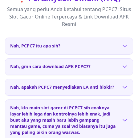
Semua yang perlu Anda ketahui tentang PCPC7: Situs
Slot Gacor Online Terpercaya & Link Download APK
Resmi
Nah, PCPC7 itu apa sih?
PCPC7 jadi salah satu platform hiburan digital di
Nah, gmn cara download APK PCPC7?
Indonesia yang menyediakan berbagai jenis slot online
dan bisa diakses dengan mudah lewat situs web
maupun aplikasi Android.
APK resminya bisa diunduh langsung lewat tombol
Nah, apakah PCPC7 menyediakan LA anti blokir?
unduh yang ada di situs kilikili.net agar perangkat
tetap aman dan nyaman digunakan.
Ya, kami menyiapkan link alternatif terbaru yang rutin
Nah, klo main slot gacor di PCPC7 sih enaknya
diperbarui supaya akses login member tetap lancar
layar lebih lega dan kontrolnya lebih enak, jadi
dan stabil tanpa terkendala pemblokiran internet.
buat aku yang masih baru lebih gampang
mantau game, cuma ya soal wd biasanya itu juga
yang paling bikin orang waswas.