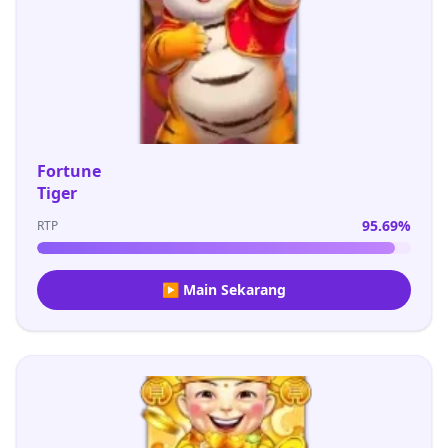
Fortune
Tiger
95.69%
RTP
▶ Main Sekarang