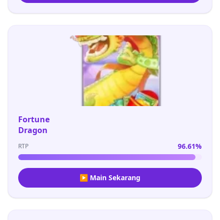
Fortune
Dragon
96.61%
RTP
▶ Main Sekarang