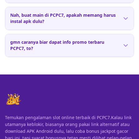
Bermain di PCPC7 memberikan keuntungan berupa
Nah, buat main di PCPC7, apakah memang harus
bonus melimpah. Keamanan datanya memang terlihat
instal apk dulu?
ketat, tapi soal aman atau tidak tetap nggak bisa cuma
lihat promo, sementara info pola slot gacor hari ini
Tidak harus. Jika tidak ingin mengunduh aplikasi, Anda
cukup membantu member yang lagi cari peluang
gmn caranya biar dapat info promo terbaru
dapat menggunakan akses H5 langsung melalui
jackpot.
PCPC7, to?
peramban HP Anda tanpa perlu proses instalasi.
Kalau mau, bisa ikut grup Telegram dan WhatsApp
yang cukup aktif buat lihat update promo, bonus, dan
daftar slot gacor hari ini, tapi bagian syarat bonus
tetap perlu dicek pelan-pelan dulu.
Temukan pengalaman slot online terbaik di PCPC7.Kalau link
utamanya keblokir, biasanya orang pakai link alternatif atau
download APK Android dulu, lalu coba bonus jackpot gacor
hari ini, tapi syarat bonusnya tetap mesti dilihat pelan-pelan