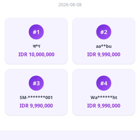
2026-08-08
#1
#2
स*र
aa**bu
IDR 10,000,000
IDR 9,990,000
#3
#4
SM-*******001
Wa******ht
IDR 9,990,000
IDR 9,990,000