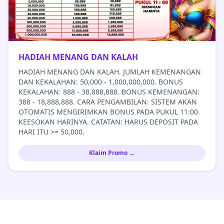
HADIAH MENANG DAN KALAH
HADIAH MENANG DAN KALAH. JUMLAH KEMENANGAN
DAN KEKALAHAN: 50,000 - 1,000,000,000. BONUS
KEKALAHAN: 888 - 38,888,888. BONUS KEMENANGAN:
388 - 18,888,888. CARA PENGAMBILAN: SISTEM AKAN
OTOMATIS MENGIRIMKAN BONUS PADA PUKUL 11:00
KEESOKAN HARINYA. CATATAN: HARUS DEPOSIT PADA
HARI ITU >= 50,000.
Klaim Promo →