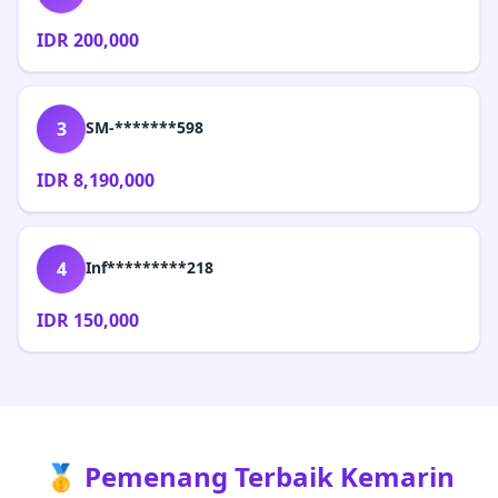
IDR 200,000
3
SM-*******598
IDR 8,190,000
4
Inf*********218
IDR 150,000
🥇
Pemenang Terbaik Kemarin