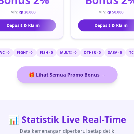
Bonus 2%
Bonus 2
Min:
Rp 20,000
Min:
Rp 50,000
Deposit & Klaim
Deposit & Klaim
WC · 0
FIGHT · 0
FISH · 0
MULTI · 0
OTHER · 0
SABA · 0
TC
🎁 Lihat Semua Promo Bonus →
📊
Statistik Live
Real-Time
Data kemenangan diperbarui setiap detik