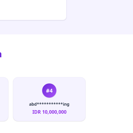
n
#4
abd***********ing
IDR 10,000,000