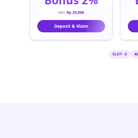
Bonus 2%
Min:
Rp 20,000
Deposit & Klaim
SLOT · 0
A