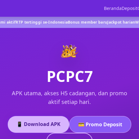
Beranda
Deposit
nggi se-Indonesia
Bonus member baru
Jackpot harian
Withdraw cepat
PCPC7
APK utama, akses H5 cadangan, dan promo
aktif setiap hari.
📱 Download APK
💳 Promo Deposit