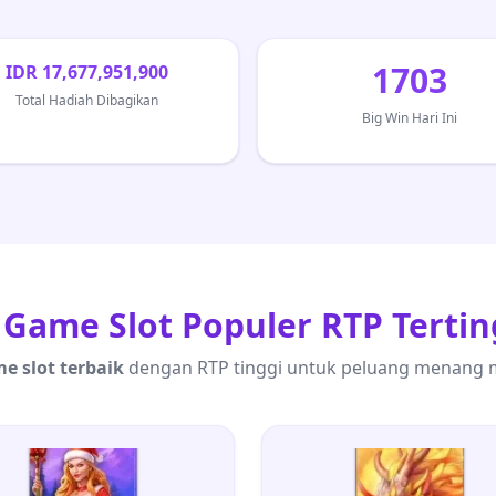
1703
IDR 17,677,951,900
Total Hadiah Dibagikan
Big Win Hari Ini

Game Slot Populer
RTP Tertin
e slot terbaik
dengan RTP tinggi untuk peluang menang 