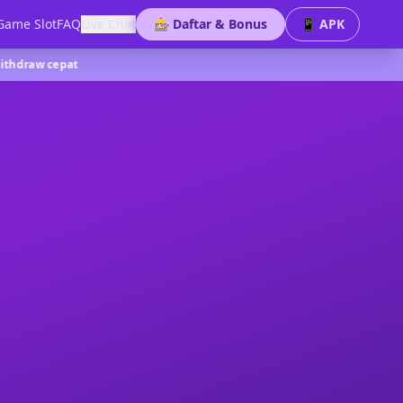
Game Slot
FAQ
Live Chat
🎰 Daftar & Bonus
📱 APK