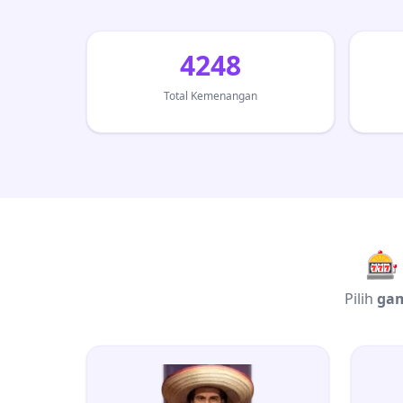
4248
Total Kemenangan

Pilih
gam