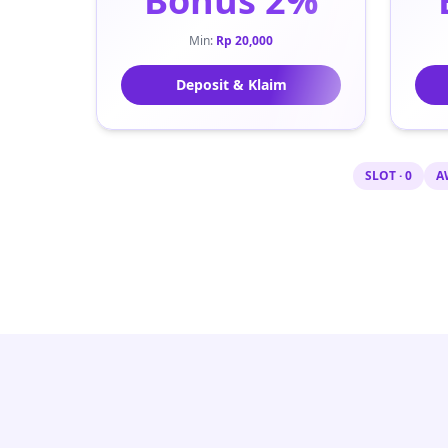
Bonus 2%
Min:
Rp 20,000
Deposit & Klaim
SLOT · 0
A