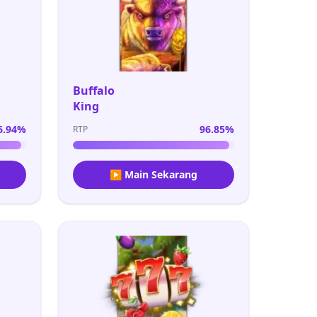
Buffalo
King
6.94%
96.85%
RTP
▶ Main Sekarang