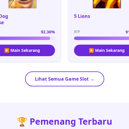
 Dog
5 Lions
se
92.36%
9
RTP
▶ Main Sekarang
▶ Main Sekarang
Lihat Semua Game Slot →
🏆
Pemenang Terbaru