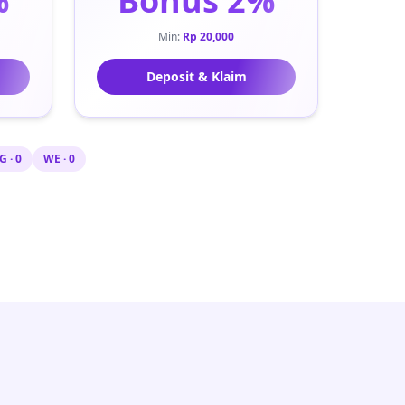
%
Bonus 2%
Min:
Rp 20,000
Deposit & Klaim
G · 0
WE · 0