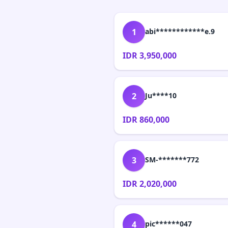
1
abi************e.9
IDR 3,950,000
2
Ju****10
IDR 860,000
3
SM-*******772
IDR 2,020,000
4
pic******047