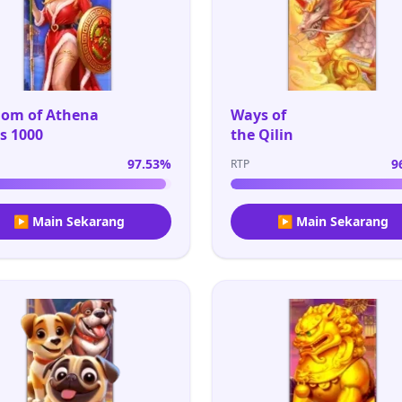
om of Athena
Ways of
s 1000
the Qilin
97.53%
9
RTP
▶ Main Sekarang
▶ Main Sekarang