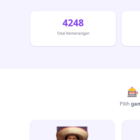
4248
Total Kemenangan

Pilih
gam