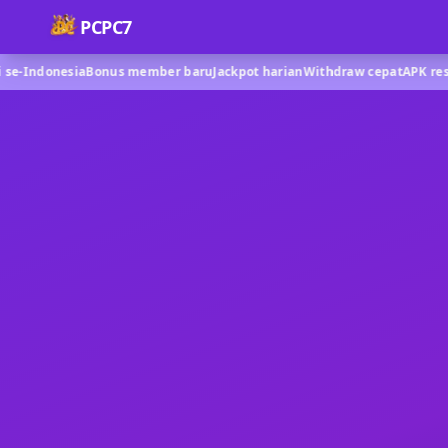
PCPC7
us member baru
Jackpot harian
Withdraw cepat
APK resmi aktif
RTP terti