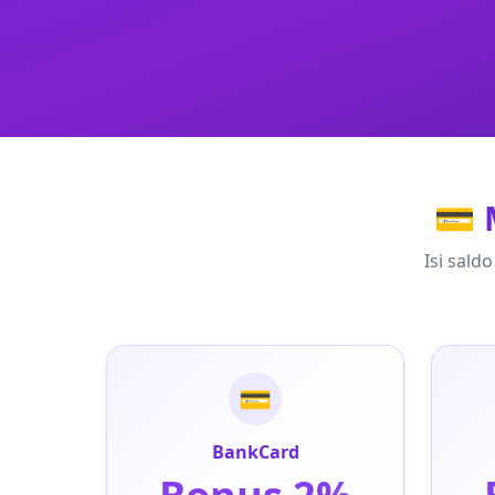
💳
Isi sald
💳
BankCard