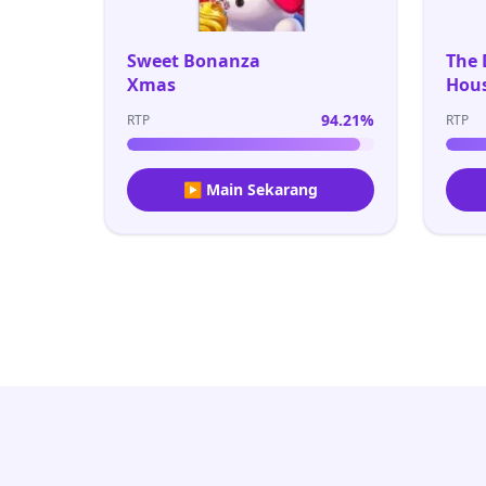
Sweet Bonanza
The
Xmas
Hou
94.21%
RTP
RTP
▶ Main Sekarang